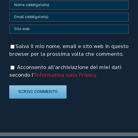
Salva il mio nome, email e sito web in questo
browser per la prossima volta che commento.
Acconsento all’archiviazione dei miei dati
secondo l’
Informativa sulla Privacy