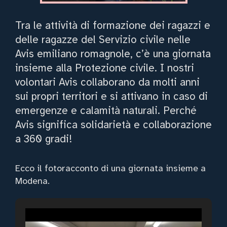
Tra le attività di formazione dei ragazzi e
delle ragazze del Servizio civile nelle
Avis emiliano romagnole, c’è una giornata
insieme alla Protezione civile. I nostri
volontari Avis collaborano da molti anni
sui propri territori e si attivano in caso di
emergenze e calamità naturali. Perché
Avis significa solidarietà e collaborazione
a 360 gradi!
Ecco il fotoracconto di una giornata insieme a
Modena.