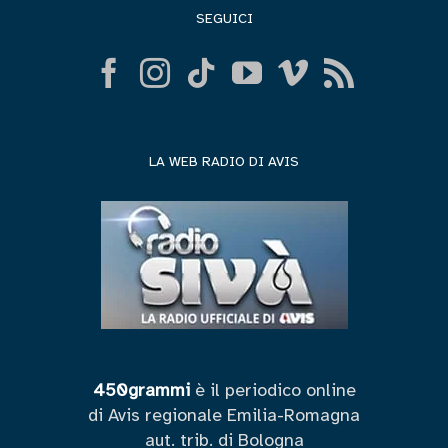
SEGUICI
LA WEB RADIO DI AVIS
450grammi
è il periodico online
di Avis regionale Emilia-Romagna
aut. trib. di Bologna