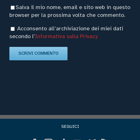
Salva il mio nome, email e sito web in questo
browser per la prossima volta che commento.
Acconsento all’archiviazione dei miei dati
secondo l’
Informativa sulla Privacy
SEGUICI