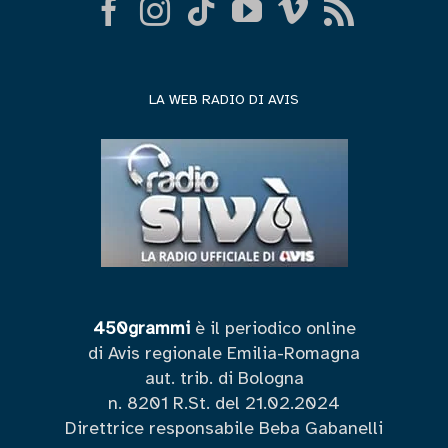
LA WEB RADIO DI AVIS
450grammi
è il periodico online
di Avis regionale Emilia-Romagna
aut. trib. di Bologna
n. 8201 R.St. del 21.02.2024
Direttrice responsabile Beba Gabanelli