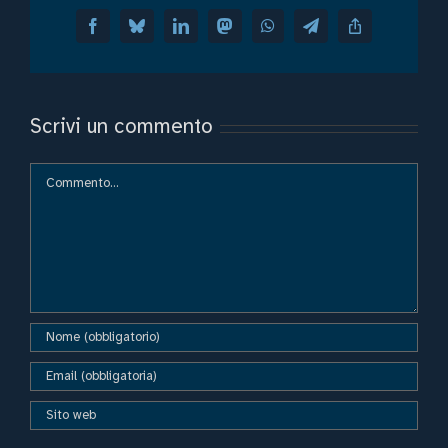
Scrivi un commento